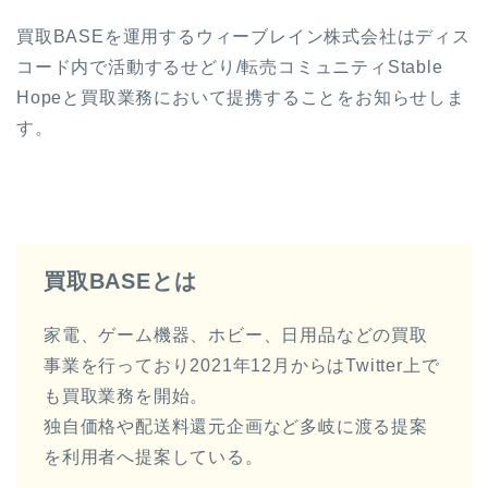
買取BASEを運用するウィーブレイン株式会社はディス
コード内で活動するせどり/転売コミュニティStable
Hopeと買取業務において提携することをお知らせしま
す。
買取BASEとは
家電、ゲーム機器、ホビー、日用品などの買取
事業を行っており2021年12月からはTwitter上で
も買取業務を開始。
独自価格や配送料還元企画など多岐に渡る提案
を利用者へ提案している。