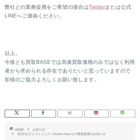
弊社との業務提携をご希望の場合は
Twitter
または公式
LINEへご連絡ください。
以上。
今後とも買取BASEでは高価買取価格のみではなく利用
者から求められる存在でありたいと思っていますので
皆様のご協力よろしくお願い致します。
HOME
お知らせ
転売/せどりコミュニティStable Hopeとの業務提携のお知らせ