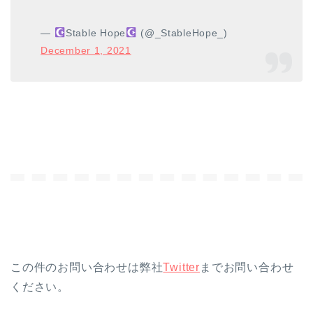
—
Stable Hope
(@_StableHope_)
December 1, 2021
この件のお問い合わせは弊社
Twitter
までお問い合わせ
ください。