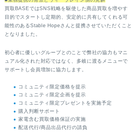
買取BASEではSNS戦略を駆使した商品買取を増やす
目的でスタートし定期的、安定的に共有してくれる可
能性のあるStable Hopeさんと提携させていただくこと
となりました。
初心者に優しいグループとのことで弊社の協力もマニ
ュアル化された対応ではなく、多岐に渡るメニューで
サポートし会員増加に協力します。
コミュニティ限定価格を提示
コミュニティ限定企画を提示
コミュニティ限定プレゼントを実施予定
購入判断サポート
家電含む買取価格保証の実施
配送代行/商品出品代行の請負