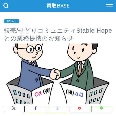
買取BASE
お知らせ
転売/せどりコミュニティStable Hope
との業務提携のお知らせ