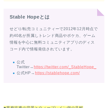
Stable Hopeとは
せどり/転売コミュニティーで2012年12月時点で
約40名が所属しトレンド商品やポケカ、ゲーム
情報を中心に無料コミュニティアプリのディス
コード内で情報発信されています。
公式
Twitter→
https://twitter.com/_StableHope_
公式HP→
https://stablehope.com/
■業務提携の背景とウィーブレイン側の見解