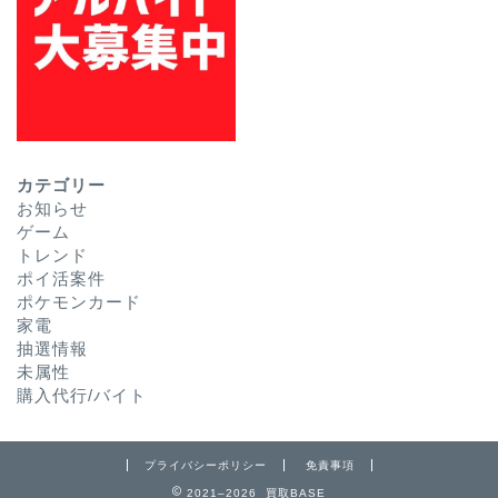
カテゴリー
お知らせ
ゲーム
トレンド
ポイ活案件
ポケモンカード
家電
抽選情報
未属性
購入代行/バイト
プライバシーポリシー
免責事項
2021–2026 買取BASE