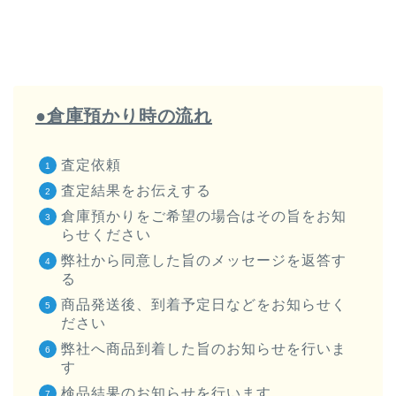
●倉庫預かり時の流れ
査定依頼
査定結果をお伝えする
倉庫預かりをご希望の場合はその旨をお知
らせください
弊社から同意した旨のメッセージを返答す
る
商品発送後、到着予定日などをお知らせく
ださい
弊社へ商品到着した旨のお知らせを行いま
す
検品結果のお知らせを行います