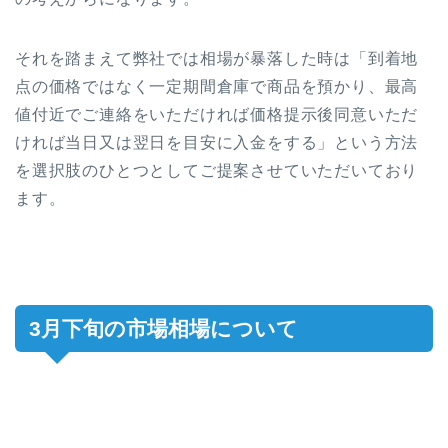
それを踏まえて弊社では相場が暴落した時は「到着地
点の価格ではなく一定期間倉庫で商品を預かり、最高
値付近でご連絡をいただければ価格提示後同意いただ
ければ当日又は翌日を目安に入金をする」という方法
を選択肢のひとつとしてご提案させていただいており
ます。
3月下旬の市場相場について