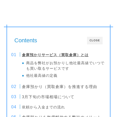
Contents
CLOSE
倉庫預かりサービス（買取倉庫）とは
商品を弊社がお預かりし他社最高値でいつで
も買い取るサービスです
他社最高値の定義
倉庫預かり（買取倉庫）を推進する理由
3月下旬の市場相場について
依頼から入金までの流れ