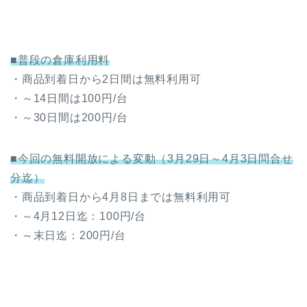
■普段の倉庫利用料
・商品到着日から2日間は無料利用可
・～14日間は100円/台
・～30日間は200円/台
■今回の無料開放による変動（3月29日～4月3日問合せ
分迄）
・商品到着日から4月8日までは無料利用可
・～4月12日迄：100円/台
・～末日迄：200円/台