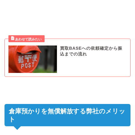
買取BASEへの依頼確定から振
込までの流れ
倉庫預かりを無償解放する弊社のメリッ
ト