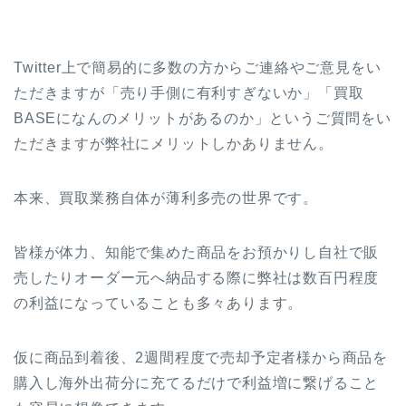
Twitter上で簡易的に多数の方からご連絡やご意見をい
ただきますが「売り手側に有利すぎないか」「買取
BASEになんのメリットがあるのか」というご質問をい
ただきますが弊社にメリットしかありません。
本来、買取業務自体が薄利多売の世界です。
皆様が体力、知能で集めた商品をお預かりし自社で販
売したりオーダー元へ納品する際に弊社は数百円程度
の利益になっていることも多々あります。
仮に商品到着後、2週間程度で売却予定者様から商品を
購入し海外出荷分に充てるだけで利益増に繋げること