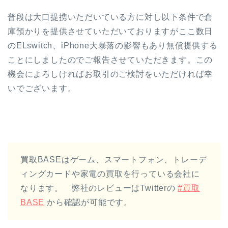
普段は大口提携いただいている方に対し以下条件で倉
庫預かりを提供させていただいておりますがここ数日
のELswitch、iPhone大暴落の影響もあり無償提供する
ことにしましたのでご報告させていただきます。この
機会によろしければお取引のご検討をいただければ幸
いでございます。
買取BASEはゲーム、スマートフォン、トレーデ
ィングカードや家電の買取を行っている会社に
なります。 弊社のレビューはTwitterの
#買取
BASE
から確認が可能です。