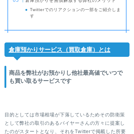
倉庫預かりを無償解放する弊社のメリット
Twitterでのリアクションの一部をご紹介しま
す
倉庫預かりサービス（買取倉庫）とは
商品を弊社がお預かりし他社最高値でいつで
も買い取るサービスです
目的としては市場相場が下落しているためその防衛策
として弊社の取引のあるバイヤーさんの方々に提案し
たのがスタートとなり、それをTwitterで掲載した所要