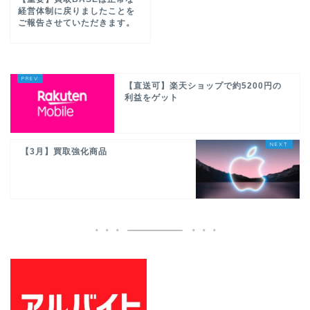
経営体制に戻りましたことを
ご報告させていただきます。
【直送可】楽天ショップで約5200円の
利益をゲット
【3月】買取強化商品