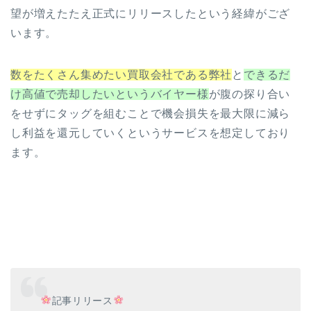
望が増えたたえ正式にリリースしたという経緯がござ
います。
数をたくさん集めたい買取会社である弊社
と
できるだ
け高値で売却したいというバイヤー様
が腹の探り合い
をせずにタッグを組むことで機会損失を最大限に減ら
し利益を還元していくというサービスを想定しており
ます。
記事リリース