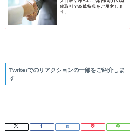
大口取引様へのご案内/毎月の継
続取引で豪華特典をご用意しま
す。
Twitterでのリアクションの一部をご紹介しま
す