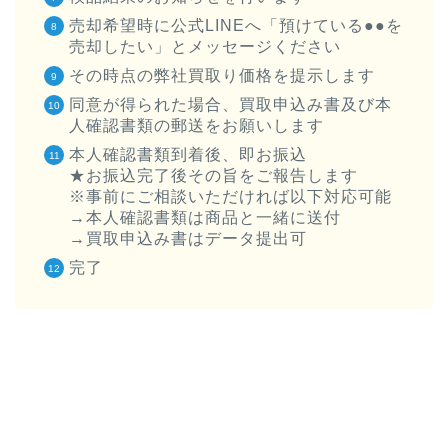
売却希望時に公式LINEへ「預けている●●を
売却したい」とメッセージください
その時点の弊社買取り価格を提示します
同意が得られた場合、買取申込み書及び本
人確認書類の郵送をお願いします
本人確認書類到着後、即お振込
★お振込完了後その旨をご報告します
※事前にご相談いただければ以下対応可能
→本人確認書類は商品と一緒に送付
→買取申込み書はデータ提出可
完了