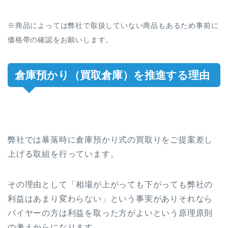
※商品によっては弊社で取扱していない商品もあるため事前に
価格帯の確認をお願いします。
倉庫預かり（買取倉庫）を推進する理由
弊社では暴落時に倉庫預かり式の買取りをご提案差し
上げる取組を行っています。
その理由として「相場が上がっても下がっても弊社の
利益はあまり変わらない」という事実がありそれなら
バイヤーの方は利益を取った方がよいという原理原則
の考えからになります。