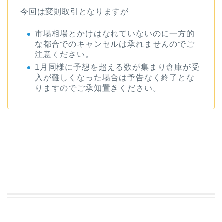
今回は変則取引となりますが
市場相場とかけはなれていないのに一方的
な都合でのキャンセルは承れませんのでご
注意ください。
1月同様に予想を超える数が集まり倉庫が受
入が難しくなった場合は予告なく終了とな
りますのでご承知置きください。