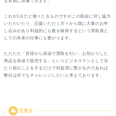
も容易に想像できます。
これが1台だと微々たるものですがこの取組に対し協力
いただいたり、応援いただく方々から既に大量のお申
し込みがあり利益的にも数を確保するという買取屋と
しての本来の仕事にも繋がります。
ただただ「皆様から高値で買取を行い、お預かりした
商品を高値で販売する」というビジネスマンとして当
たり前のことをするだけで利益増に繋がるのであれば
弊社は何でもチャレンジしたいと考えております。