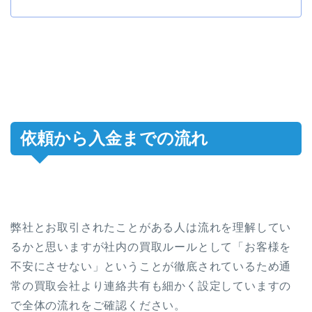
依頼から入金までの流れ
弊社とお取引されたことがある人は流れを理解してい
るかと思いますが社内の買取ルールとして「お客様を
不安にさせない」ということが徹底されているため通
常の買取会社より連絡共有も細かく設定していますの
で全体の流れをご確認ください。