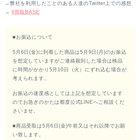
→弊社を利用したことのある人達のTwitter上での感想
→
#買取BASE
■お振込について
5月6日(金)に到着した商品は5月9日(月)のお振込
を想定していますがご連絡殺到した場合は検品
に時間がかかり5月10日（火）にずれ込む場合が
考えられます。
お振込の速度感としては上記を想定しています
のでお急ぎのかたは都度公式LINEへご相談くだ
さいませ。
■商品受取は5月6日(金)午前又はそれ以降でお願
い致します。