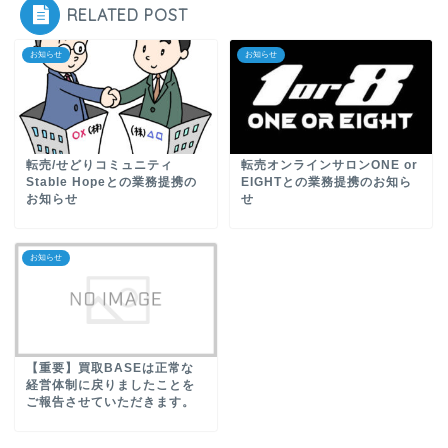
RELATED POST
お知らせ
お知らせ
転売/せどりコミュニティ
転売オンラインサロンONE or
Stable Hopeとの業務提携の
EIGHTとの業務提携のお知ら
お知らせ
せ
お知らせ
【重要】買取BASEは正常な
経営体制に戻りましたことを
ご報告させていただきます。