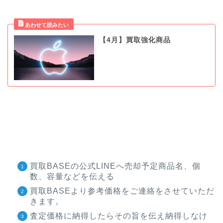
【4月】買取強化商品
買取BASEの公式LINEへ売却予定商品名、個
数、容量などを伝える
買取BASEより参考価格をご連絡をさせていただ
きます。
査定価格に納得したらその旨を伝え納得しなけ