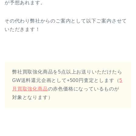
が予想あれます。
その代わり弊社からのご案内として以下ご案内させて
いただきます！
弊社買取強化商品を5点以上お送りいただけたら
GW送料還元企画として+500円査定とします（
5
月買取強化商品
の赤色価格になっているものが
対象となります）