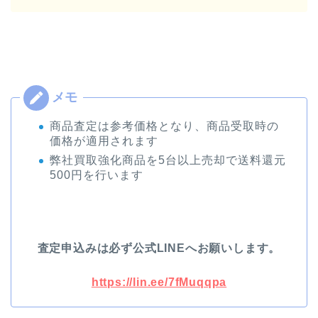
商品査定は参考価格となり、商品受取時の
価格が適用されます
弊社買取強化商品を5台以上売却で送料還元
500円を行います
査定申込みは必ず公式LINEへお願いします。
https://lin.ee/7fMuqqpa