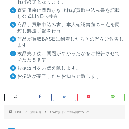
れば終了となります。
査定価格に問題がなければ買取申込み書を記載
し公式LINEへ共有
商品、買取申込み書、本人確認書類の三点を同
封し郵送手配を行う
商品が買取BASEに到着したらその旨をご報告し
ます
検品完了後、問題がなかったかをご報告させて
いただきます
お振込日をお伝え致します。
お振込が完了したらお知らせ致します。
HOME
お知らせ
GWにおける営業時間について