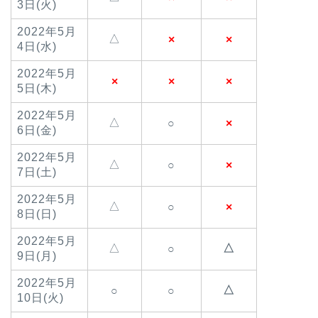
3日(火)
2022年5月
△
×
×
4日(水)
2022年5月
×
×
×
5日(木)
2022年5月
△
○
×
6日(金)
2022年5月
△
○
×
7日(土)
2022年5月
△
○
×
8日(日)
2022年5月
△
△
○
9日(月)
2022年5月
△
○
○
10日(火)