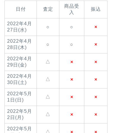
商品受
日付
査定
振込
入
2022年4月
○
○
×
27日(水)
2022年4月
○
○
×
28日(木)
2022年4月
△
×
×
29日(金)
2022年4月
△
×
×
30日(土)
2022年5月
△
×
×
1日(日)
2022年5月
△
×
×
2日(月)
2022年5月
△
×
×