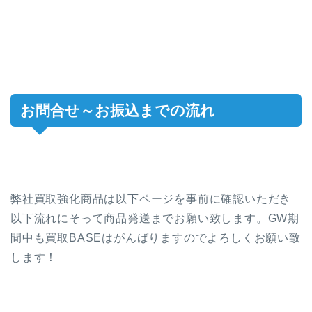
お問合せ～お振込までの流れ
弊社買取強化商品は以下ページを事前に確認いただき
以下流れにそって商品発送までお願い致します。GW期
間中も買取BASEはがんばりますのでよろしくお願い致
します！